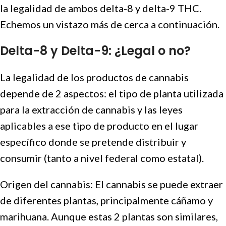
la legalidad de ambos delta-8 y delta-9 THC.
Echemos un vistazo más de cerca a continuación.
Delta-8 y Delta-9: ¿Legal o no?
La legalidad de los productos de cannabis
depende de 2 aspectos: el tipo de planta utilizada
para la extracción de cannabis y las leyes
aplicables a ese tipo de producto en el lugar
específico donde se pretende distribuir y
consumir (tanto a nivel federal como estatal).
Origen del cannabis: El cannabis se puede extraer
de diferentes plantas, principalmente cáñamo y
marihuana. Aunque estas 2 plantas son similares,