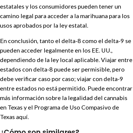
estatales y los consumidores pueden tener un
camino legal para acceder a la marihuana para los
usos aprobados por la ley estatal.
En conclusión, tanto el delta-8 como el delta-9 se
pueden acceder legalmente en los EE. UU.,
dependiendo de la ley local aplicable. Viajar entre
estados con delta-8 puede ser permisible, pero
debe verificar caso por caso; viajar con delta-9
entre estados no está permitido. Puede encontrar
más información sobre la legalidad del cannabis
en Texas y el Programa de Uso Compasivo de
Texas aquí.
¿Cómo son similares?