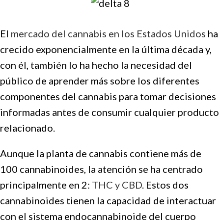
El
mercado del cannabis en los Estados Unidos
ha
crecido exponencialmente en la última década y,
con él, también lo ha hecho la necesidad del
público de aprender más sobre los diferentes
componentes del cannabis para tomar decisiones
informadas antes de consumir cualquier producto
relacionado.
Aunque la planta de cannabis contiene más de
100 cannabinoides, la atención se ha centrado
principalmente en 2:
THC y CBD
. Estos dos
cannabinoides tienen la capacidad de interactuar
con el sistema endocannabinoide del cuerpo