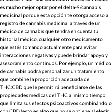
es mucho mejor optar por el delta-9/cannabis
medicinal porque esta opción te otorga acceso al
registro de cannabis medicinal a través de un
médico de cannabis que tendrá en cuenta tu
historial médico, cualquier otro medicamento
que estés tomando actualmente para evitar
interacciones negativas y puede brindar apoyo y
asesoramiento continuos. Por ejemplo, un médico
de cannabis podrá personalizar un tratamiento
que combine la proporción adecuada de
THC:CBD que le permitirá beneficiarse de las
propiedades médicas del THC al mismo tiempo
que limita sus efectos psicoactivos combinándolo
con CBD (esto es algo que no se obtiene al elegir