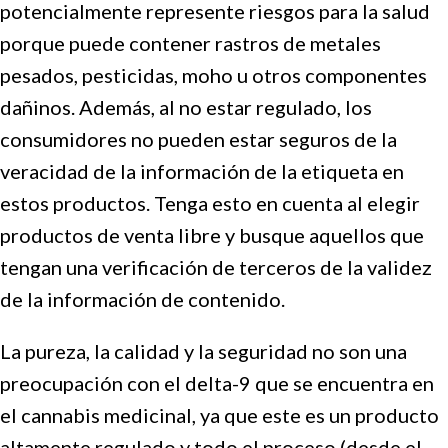
potencialmente represente riesgos para la salud
porque puede contener rastros de metales
pesados, pesticidas, moho u otros componentes
dañinos. Además, al no estar regulado, los
consumidores no pueden estar seguros de la
veracidad de la información de la etiqueta en
estos productos. Tenga esto en cuenta al elegir
productos de venta libre y busque aquellos que
tengan una verificación de terceros de la validez
de la información de contenido.
La pureza, la calidad y la seguridad no son una
preocupación con el delta-9 que se encuentra en
el cannabis medicinal, ya que este es un producto
altamente regulado y todo el proceso (desde el