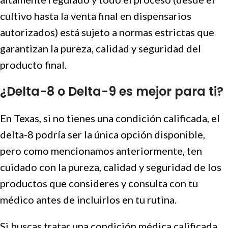
cultivo hasta la venta final en dispensarios
autorizados) está sujeto a normas estrictas que
garantizan la pureza, calidad y seguridad del
producto final.
¿Delta-8 o Delta-9 es mejor para ti?
En Texas, si no tienes una condición calificada, el
delta-8 podría ser la única opción disponible,
pero como mencionamos anteriormente, ten
cuidado con la pureza, calidad y seguridad de los
productos que consideres y consulta con tu
médico antes de incluirlos en tu rutina.
Si buscas tratar una condición médica calificada,