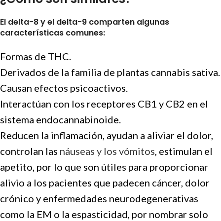
El delta-8 y el delta-9 comparten algunas
características comunes:
Formas de THC.
Derivados de la familia de plantas cannabis sativa.
Causan efectos psicoactivos.
Interactúan con los receptores CB1 y CB2 en el
sistema endocannabinoide.
Reducen la inflamación, ayudan a aliviar el dolor,
controlan las
náuseas y los vómitos
, estimulan el
apetito, por lo que son útiles para proporcionar
alivio a los pacientes que padecen cáncer, dolor
crónico y enfermedades neurodegenerativas
como la EM o la espasticidad, por nombrar solo