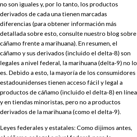
no son iguales y, por lo tanto, los productos
derivados de cada una tienen marcadas
diferencias (para obtener información más
detallada sobre esto, consulte nuestro blog sobre
cáñamo frente a marihuana). En resumen, el
cáñamo y sus derivados (incluido el delta-8) son
legales a nivel federal, la marihuana (delta-9) no lo
es. Debido a esto, la mayoría de los consumidores
estadounidenses tienen acceso fácil y legal a
productos de cáñamo (incluido el delta-8) en línea
y en tiendas minoristas, pero no a productos
derivados de la marihuana (como el delta-9).
Leyes federales y estatales: Como dijimos antes,