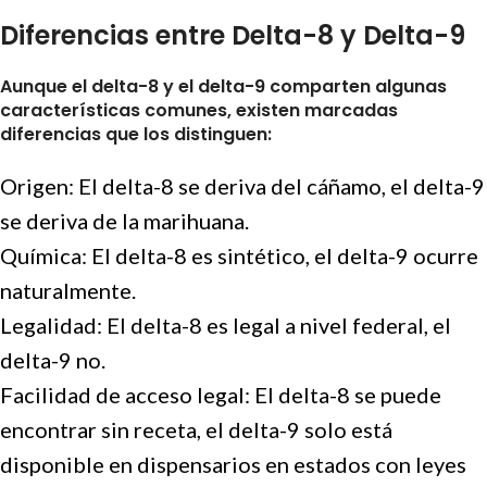
Diferencias entre Delta-8 y Delta-9
Aunque el delta-8 y el delta-9 comparten algunas
características comunes, existen marcadas
diferencias que los distinguen:
Origen: El delta-8 se deriva del cáñamo, el delta-9
se deriva de la marihuana.
Química: El delta-8 es sintético, el delta-9 ocurre
naturalmente.
Legalidad: El delta-8 es legal a nivel federal, el
delta-9 no.
Facilidad de acceso legal: El delta-8 se puede
encontrar sin receta, el delta-9 solo está
disponible en dispensarios en estados con leyes