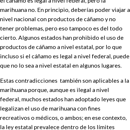
el cáñamo es legal a nivel federal, pero la
marihuana no. En principio, deberías poder viajar a
nivel nacional con productos de cáñamo y no
tener problemas, pero eso tampoco es del todo
cierto. Algunos estados han prohibido el uso de
productos de cáñamo a nivel estatal, por lo que
incluso si el cáñamo es legal a nivel federal, puede
que no lo sea a nivel estatal en algunos lugares.
Estas contradicciones también son aplicables a la
marihuana porque, aunque es ilegal a nivel
federal, muchos estados han adoptado leyes que
legalizan el uso de marihuana con fines
recreativos o médicos, o ambos; en ese contexto,
la ley estatal prevalece dentro de los límites