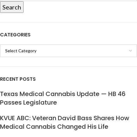
Search
CATEGORIES
RECENT POSTS
Texas Medical Cannabis Update — HB 46
Passes Legislature
KVUE ABC: Veteran David Bass Shares How
Medical Cannabis Changed His Life