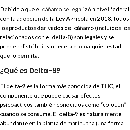
Debido a que el
cáñamo se legalizó
a nivel federal
con la adopción de la Ley Agrícola en 2018, todos
los productos derivados del cáñamo (incluidos los
relacionados con el delta-8) son legales y se
pueden distribuir sin receta en cualquier estado
que lo permita.
¿Qué es Delta-9?
El delta-9 es la forma más conocida de THC, el
componente que puede causar efectos
psicoactivos también conocidos como “colocón”
cuando se consume. El delta-9 es naturalmente
abundante en la planta de marihuana (una forma