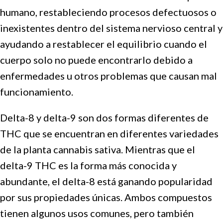
humano, restableciendo procesos defectuosos o
inexistentes dentro del sistema nervioso central y
ayudando a restablecer el equilibrio cuando el
cuerpo solo no puede encontrarlo debido a
enfermedades u otros problemas que causan mal
funcionamiento.
Delta-8 y delta-9 son dos formas diferentes de
THC que se encuentran en diferentes variedades
de la planta cannabis sativa. Mientras que el
delta-9 THC es la forma más conocida y
abundante, el delta-8 está ganando popularidad
por sus propiedades únicas. Ambos compuestos
tienen algunos usos comunes, pero también