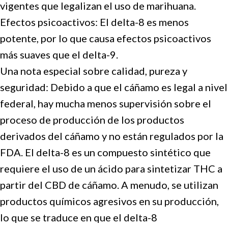
vigentes que legalizan el uso de marihuana.
Efectos psicoactivos: El delta-8 es menos
potente, por lo que causa efectos psicoactivos
más suaves que el delta-9.
Una nota especial sobre calidad, pureza y
seguridad: Debido a que el cáñamo es legal a nivel
federal, hay mucha menos supervisión sobre el
proceso de producción de los productos
derivados del cáñamo y no están regulados por la
FDA. El delta-8 es un compuesto sintético que
requiere el uso de un ácido para sintetizar THC a
partir del CBD de cáñamo. A menudo, se utilizan
productos químicos agresivos en su producción,
lo que se traduce en que el delta-8