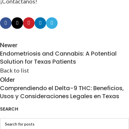
¡Contáctanos!
Newer
Endometriosis and Cannabis: A Potential
Solution for Texas Patients
Back to list
Older
Comprendiendo el Delta-9 THC: Beneficios,
Usos y Consideraciones Legales en Texas
SEARCH