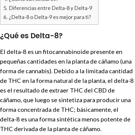
Diferencias entre Delta-8 y Delta-9
¿Delta-8 o Delta-9 es mejor para ti?
¿Qué es Delta-8?
El delta-8 es un fitocannabinoide presente en
pequeñas cantidades en la planta de cáñamo (una
forma de cannabis). Debido a la limitada cantidad
de THC en la forma natural de la planta, el delta-8
es el resultado de extraer THC del CBD de
cáñamo, que luego se sintetiza para producir una
forma concentrada de THC; básicamente, el
delta-8 es una forma sintética menos potente de
THC derivada de la planta de cáñamo.