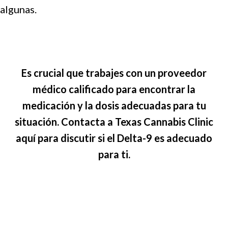
algunas.
Es crucial que trabajes con un proveedor
médico calificado para encontrar la
medicación y la dosis adecuadas para tu
situación. Contacta a Texas Cannabis Clinic
aquí para discutir si el Delta-9 es adecuado
para ti.
Programa Tu Consulta Hoy