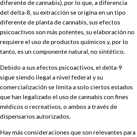
diferente de cannabis), por lo que, a diferencia
del delta-8, su extracción se origina en un tipo
diferente de planta de cannabis, sus efectos
psicoactivos son más potentes, su elaboración no
requiere el uso de productos químicos y, por lo
tanto, es un componente natural, no sintético.
Debido a sus efectos psicoactivos, el delta-9
sigue siendo ilegal a nivel federal y su
comercialización se limita a solo ciertos estados
que han legalizado el uso de cannabis con fines
médicos o recreativos, o ambos a través de
dispensarios autorizados.
Hay más consideraciones que son relevantes para