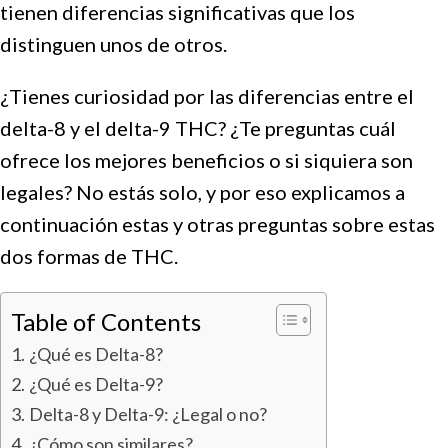
tienen diferencias significativas que los
distinguen unos de otros.
¿Tienes curiosidad por las diferencias entre el
delta-8 y el delta-9 THC? ¿Te preguntas cuál
ofrece los mejores beneficios o si siquiera son
legales? No estás solo, y por eso explicamos a
continuación estas y otras preguntas sobre estas
dos formas de THC.
Table of Contents
¿Qué es Delta-8?
¿Qué es Delta-9?
Delta-8 y Delta-9: ¿Legal o no?
¿Cómo son similares?