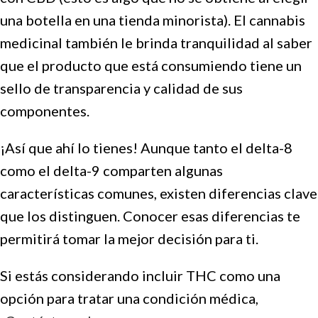
una botella en una tienda minorista). El cannabis
medicinal también le brinda tranquilidad al saber
que el producto que está consumiendo tiene un
sello de transparencia y calidad de sus
componentes.
¡Así que ahí lo tienes! Aunque tanto el delta-8
como el delta-9 comparten algunas
características comunes, existen diferencias clave
que los distinguen. Conocer esas diferencias te
permitirá tomar la mejor decisión para ti.
Si estás considerando incluir THC como una
opción para tratar una condición médica,